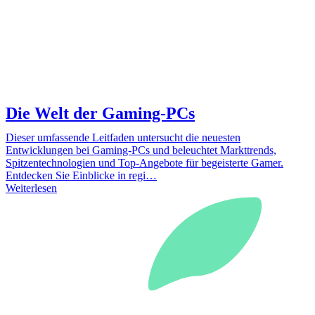
Die Welt der Gaming-PCs
Dieser umfassende Leitfaden untersucht die neuesten
Entwicklungen bei Gaming-PCs und beleuchtet Markttrends,
Spitzentechnologien und Top-Angebote für begeisterte Gamer.
Entdecken Sie Einblicke in regi…
Weiterlesen