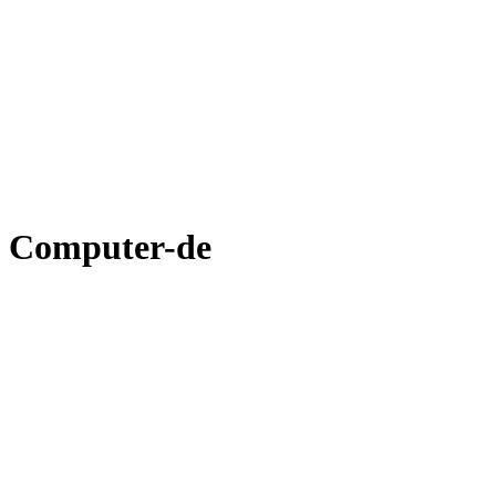
Computer-de