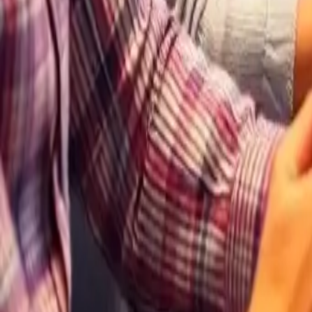
Die komplexe Welt der Online-