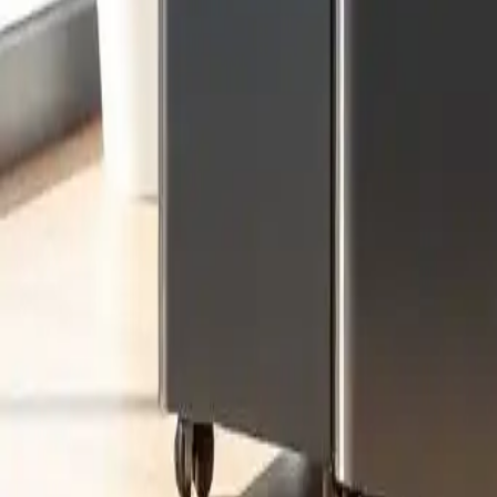
Mobile Klimaanlagen: Neue Mod