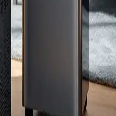
 Angebote