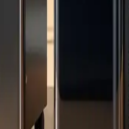
elle und die besten verfügbaren