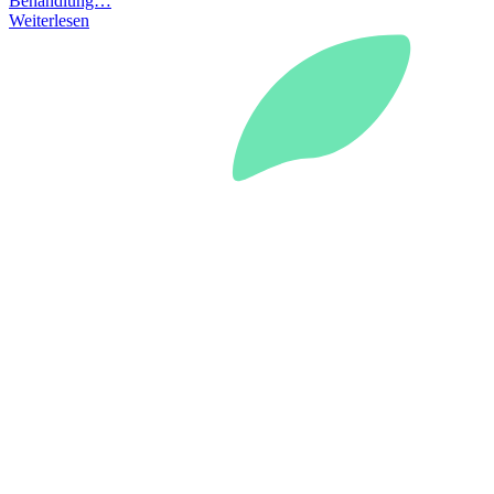
Behandlung…
Weiterlesen