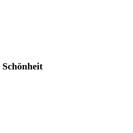
Schönheit