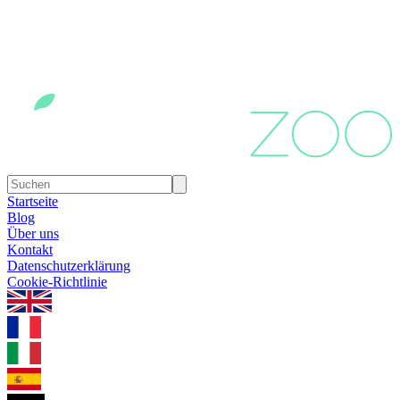
Startseite
Blog
Über uns
Kontakt
Datenschutzerklärung
Cookie-Richtlinie