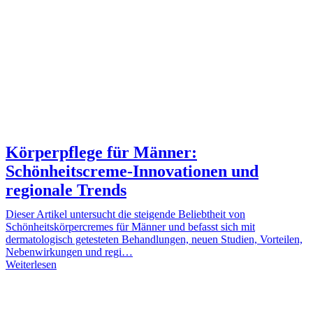
Körperpflege für Männer:
Schönheitscreme-Innovationen und
regionale Trends
Dieser Artikel untersucht die steigende Beliebtheit von
Schönheitskörpercremes für Männer und befasst sich mit
dermatologisch getesteten Behandlungen, neuen Studien, Vorteilen,
Nebenwirkungen und regi…
Weiterlesen