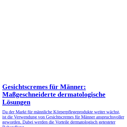
Gesichtscremes für Männer:
Maßgeschneiderte dermatologische
Lösungen
Da der Markt für männliche Körperpflegeprodukte weiter wächst,
ist die Verwendung von Gesichtscremes für Männer anspruchsvoller
geworden. Dabei werden die Vorteile dermatologisch getesteter