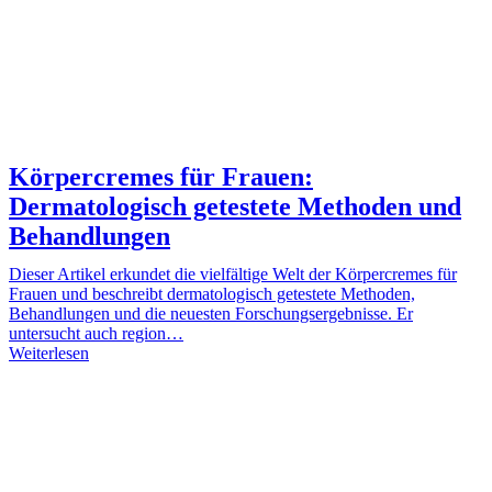
Körpercremes für Frauen:
Dermatologisch getestete Methoden und
Behandlungen
Dieser Artikel erkundet die vielfältige Welt der Körpercremes für
Frauen und beschreibt dermatologisch getestete Methoden,
Behandlungen und die neuesten Forschungsergebnisse. Er
untersucht auch region…
Weiterlesen