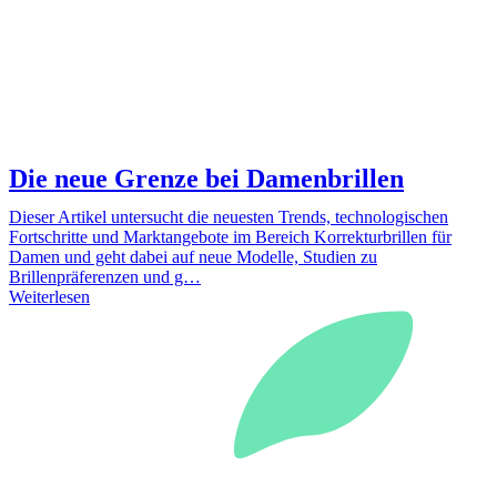
Die neue Grenze bei Damenbrillen
Dieser Artikel untersucht die neuesten Trends, technologischen
Fortschritte und Marktangebote im Bereich Korrekturbrillen für
Damen und geht dabei auf neue Modelle, Studien zu
Brillenpräferenzen und g…
Weiterlesen