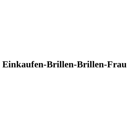
Einkaufen-Brillen-Brillen-Frau