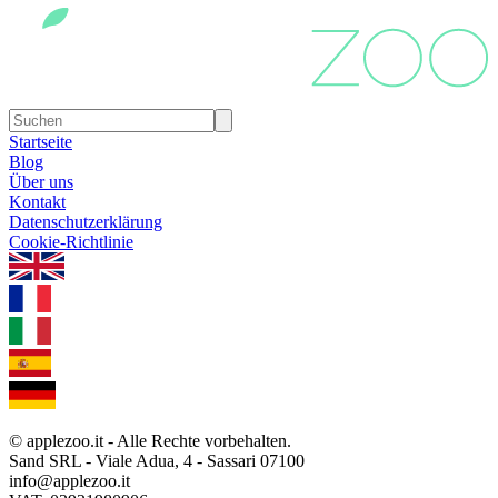
Startseite
Blog
Über uns
Kontakt
Datenschutzerklärung
Cookie-Richtlinie
1.0.5
© applezoo.it - Alle Rechte vorbehalten.
Sand SRL - Viale Adua, 4 - Sassari 07100
info@applezoo.it