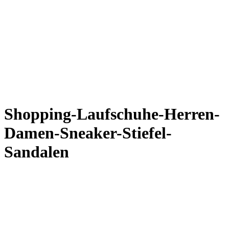
Shopping-Laufschuhe-Herren-
Damen-Sneaker-Stiefel-
Sandalen