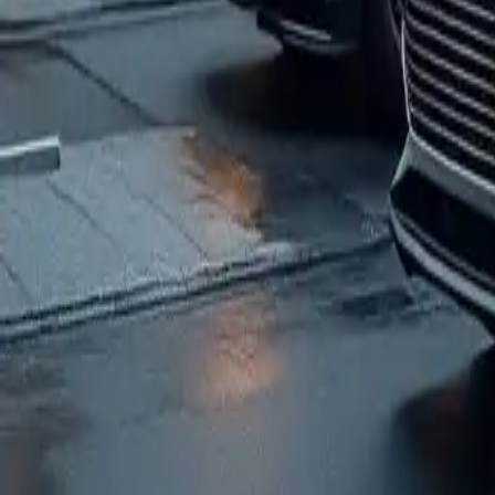
Coches híbridos y eléctricos: ga