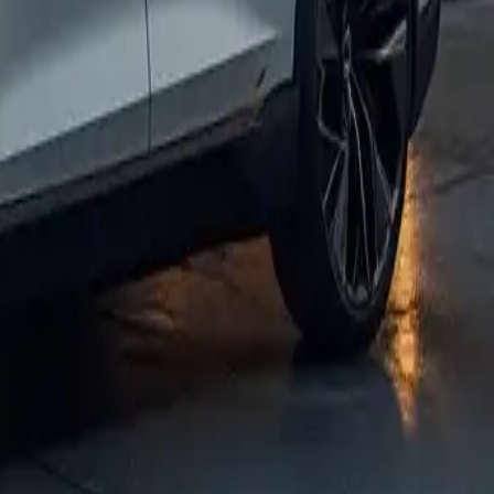
mercado