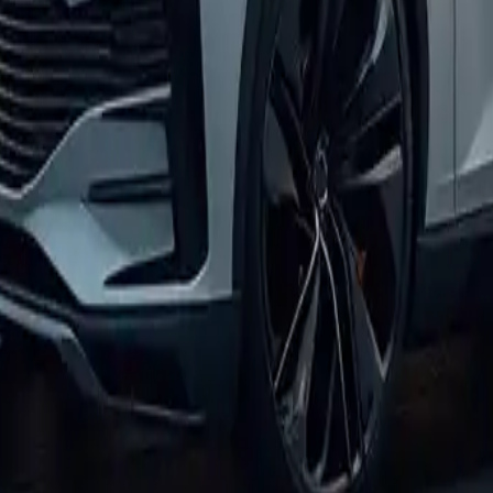
rantías auxiliares y opciones de 