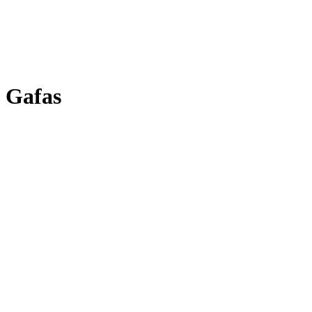
Gafas