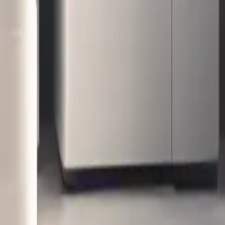
encias del mercado