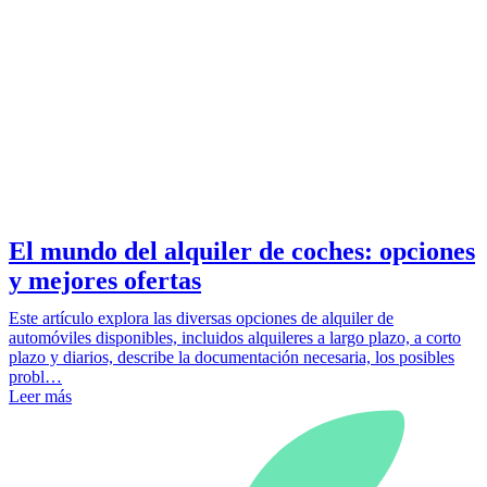
El mundo del alquiler de coches: opciones
y mejores ofertas
Este artículo explora las diversas opciones de alquiler de
automóviles disponibles, incluidos alquileres a largo plazo, a corto
plazo y diarios, describe la documentación necesaria, los posibles
probl…
Leer más