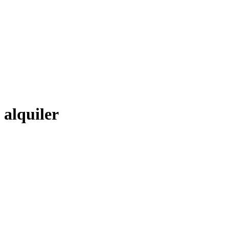
alquiler