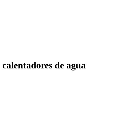
calentadores de agua