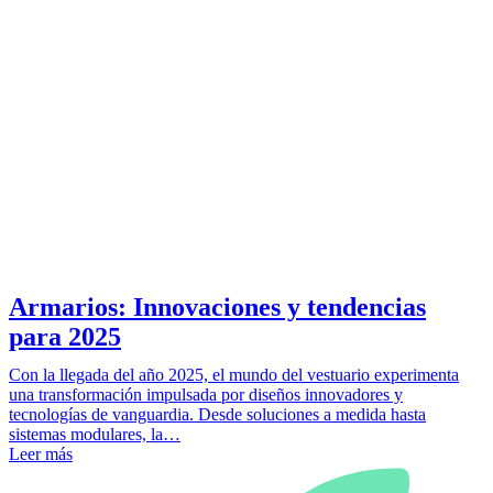
Armarios: Innovaciones y tendencias
para 2025
Con la llegada del año 2025, el mundo del vestuario experimenta
una transformación impulsada por diseños innovadores y
tecnologías de vanguardia. Desde soluciones a medida hasta
sistemas modulares, la…
Leer más