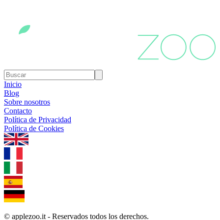
Inicio
Blog
Sobre nosotros
Contacto
Política de Privacidad
Política de Cookies
1.0.5
© applezoo.it - Reservados todos los derechos.