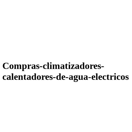
Compras-climatizadores-
calentadores-de-agua-electricos