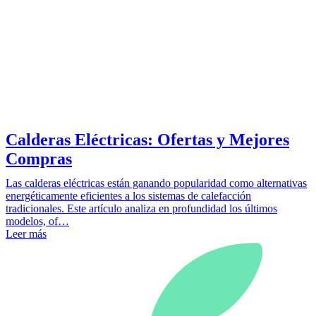
Calderas Eléctricas: Ofertas y Mejores
Compras
Las calderas eléctricas están ganando popularidad como alternativas
energéticamente eficientes a los sistemas de calefacción
tradicionales. Este artículo analiza en profundidad los últimos
modelos, of…
Leer más