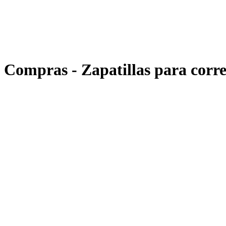
Compras - Zapatillas para corre