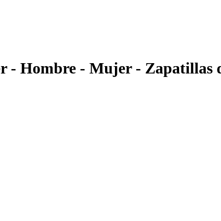
r - Hombre - Mujer - Zapatillas d