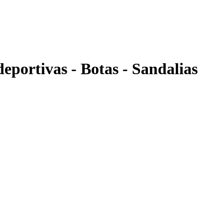
eportivas - Botas - Sandalias