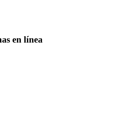
as en línea