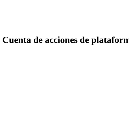
Cuenta de acciones de plataform