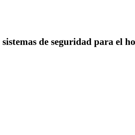
sistemas de seguridad para el ho