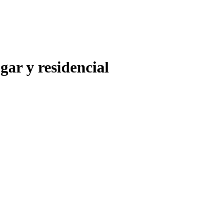
gar y residencial