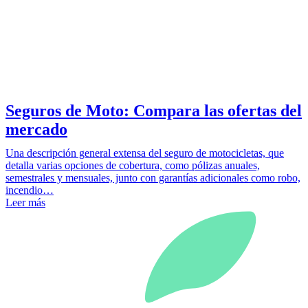
Seguros de Moto: Compara las ofertas del
mercado
Una descripción general extensa del seguro de motocicletas, que
detalla varias opciones de cobertura, como pólizas anuales,
semestrales y mensuales, junto con garantías adicionales como robo,
incendio…
Leer más