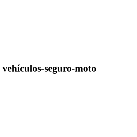
vehículos-seguro-moto