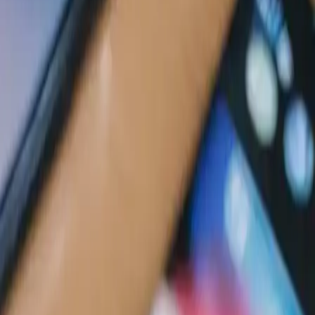
t les garanties de qualité