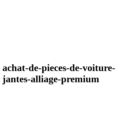
achat-de-pieces-de-voiture-
jantes-alliage-premium