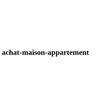
achat-maison-appartement