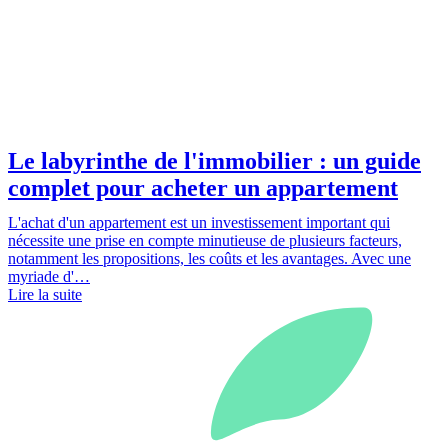
Le labyrinthe de l'immobilier : un guide
complet pour acheter un appartement
L'achat d'un appartement est un investissement important qui
nécessite une prise en compte minutieuse de plusieurs facteurs,
notamment les propositions, les coûts et les avantages. Avec une
myriade d'…
Lire la suite