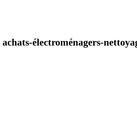
achats-électroménagers-nettoya