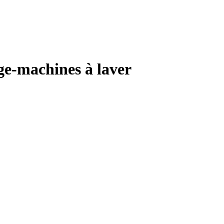
ge-machines à laver