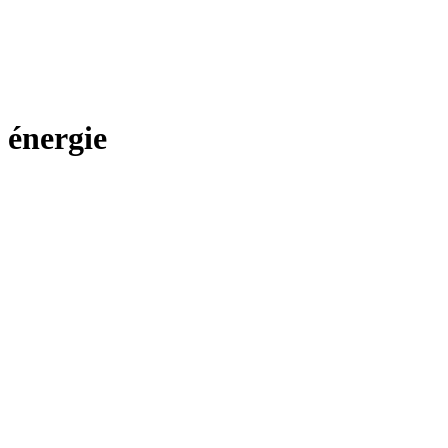
énergie