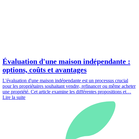
Évaluation d'une maison indépendante :
options, coûts et avantages
L'évaluation d'une maison indépendante est un processus crucial
pour les propriétaires souhaitant vendre, refinancer ou même acheter
une propriété. Cet article examine les différentes propositions et…
Lire la suite