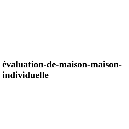
évaluation-de-maison-maison-
individuelle