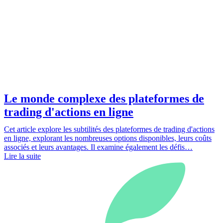
Le monde complexe des plateformes de
trading d'actions en ligne
Cet article explore les subtilités des plateformes de trading d'actions
en ligne, explorant les nombreuses options disponibles, leurs coûts
associés et leurs avantages. Il examine également les défis…
Lire la suite