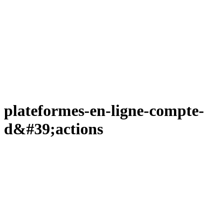
plateformes-en-ligne-compte-
d&#39;actions