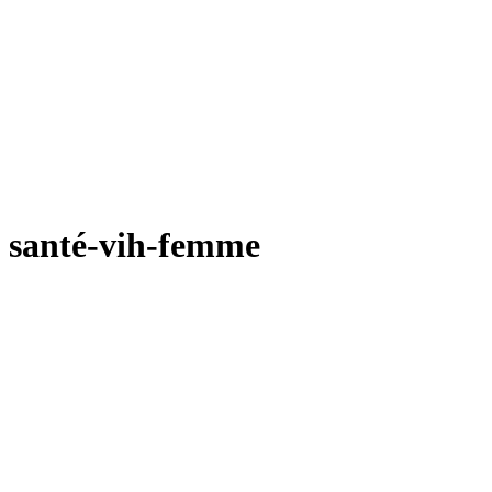
santé-vih-femme