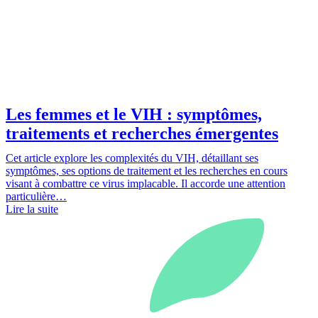
Les femmes et le VIH : symptômes,
traitements et recherches émergentes
Cet article explore les complexités du VIH, détaillant ses
symptômes, ses options de traitement et les recherches en cours
visant à combattre ce virus implacable. Il accorde une attention
particulière…
Lire la suite