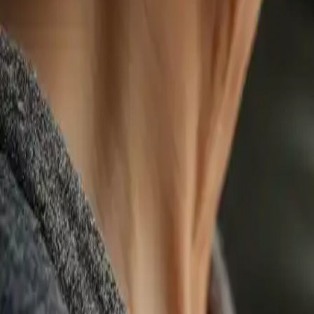
La evolución y el futuro de los 